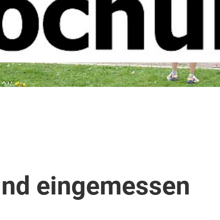
ind eingemessen