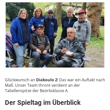
Glückwunsch an
Diaboulo 2
! Das war ein Auftakt nach
Maß. Unser Team thront verdient an der
Tabellenspitze der Bezirksklasse A.
Der Spieltag im Überblick