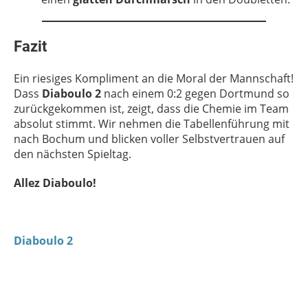
Fazit
Ein riesiges Kompliment an die Moral der Mannschaft!
Dass
Diaboulo 2
nach einem 0:2 gegen Dortmund so
zurückgekommen ist, zeigt, dass die Chemie im Team
absolut stimmt. Wir nehmen die Tabellenführung mit
nach Bochum und blicken voller Selbstvertrauen auf
den nächsten Spieltag.
Allez Diaboulo!
Diaboulo 2