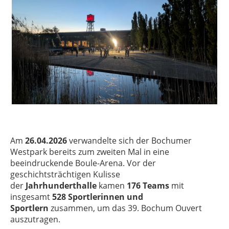
Am
26.04.2026
verwandelte sich der Bochumer
Westpark bereits zum zweiten Mal in eine
beeindruckende Boule-Arena
. Vor der
geschichtsträchtigen Kulisse
der
Jahrhunderthalle
kamen
176 Teams
mit
insgesamt
528 Sportlerinnen und
Sportlern
zusammen, um das 39. Bochum Ouvert
auszutragen.