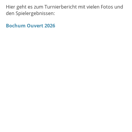
Hier geht es zum Turnierbericht mit vielen Fotos und
den Spielergebnissen:
Bochum Ouvert 2026