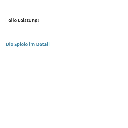
Tolle Leistung!
Die Spiele im Detail