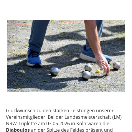
Glückwunsch zu den starken Leistungen unserer
Vereinsmitglieder! Bei der Landesmeisterschaft (LM)
NRW Triplette am 03.05.2026 in Köln waren die
Diaboulos
an der Spitze des Feldes präsent und