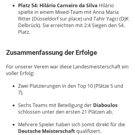
Platz 54: Hilário Carneiro da Silva
Hilário
spielte in einem Mixed-Team mit Anna Maria
Ritter (Düsseldorf sur place) und Tahir Yagci (DJK
Delbrück). Sie erreichten mit 2:4 Siegen den 54.
Platz.
Zusammenfassung der Erfolge
Für unserer Verein war diese Landesmeisterschaft ein
voller Erfolg:
Zwei Platzierungen in den Top 10 (Plätze 5 und
7).
Sechs Teams mit Beteiligung der
Diaboulos
schlossen unter den ersten 21 Plätzen ab.
Mehrere Spieler haben sich somit direkt für die
Deutsche Meisterschaft
qualifiziert.