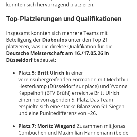
konnten sich hervorragend platzieren.
Top-Platzierungen und Qualifikationen
Insgesamt konnten sich mehrere Teams mit
Beteiligung der
Diaboulos
unter den Top 21
platzieren, was die direkte Qualifikation für die
Deutsche Meisterschaft am 16./17.05.26 in
Düsseldorf
bedeutet:
Platz 5: Britt Ulrich
In einer
vereinsübergreifenden Formation mit Mechthild
Hesterkamp (Düsseldorf sur place) und Yvonne
Kappelhoff (BTV Brühl) erreichte Britt Ulrich
einen hervorragenden 5. Platz. Das Team
erspielte sich eine starke Bilanz von 5:1 Siegen
und eine Punktedifferenz von +26.
Platz 7: Moritz Wiegand
Zusammen mit Jonas
Combüchen und Maximilian Hannemann (beide