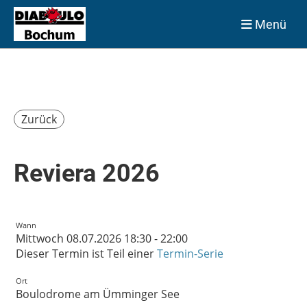
Menü
Zurück
Reviera 2026
Wann
Mittwoch 08.07.2026 18:30 - 22:00
Dieser Termin ist Teil einer
Termin-Serie
Ort
Boulodrome am Ümminger See