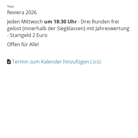
Text
Reviera 2026
Jeden Mittwoch
um 18:30 Uhr
- Drei Runden frei
gelost (innerhalb der Siegklassen) mit Jahreswertung
- Startgeld 2 Euro
Offen für Alle!
Termin zum Kalender hinzufügen (.ics)