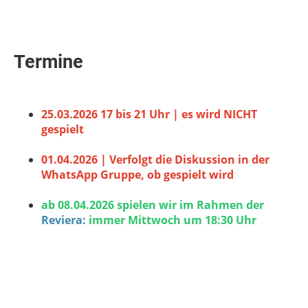
Termine
25.03.2026 17 bis 21 Uhr | es wird NICHT
gespielt
01.04.2026 | Verfolgt die Diskussion in der
WhatsApp Gruppe, ob gespielt wird
ab 08.04.2026 spielen wir im Rahmen der
Reviera:
immer Mittwoch um 18:30 Uhr