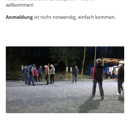
willkommen!
Anmeldung
ist nicht notwendig, einfach kommen.