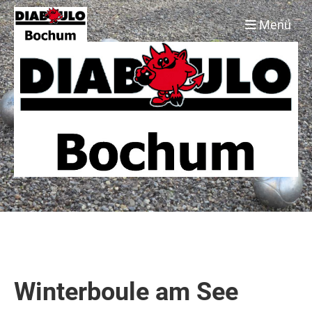
Menü
Winterboule am See