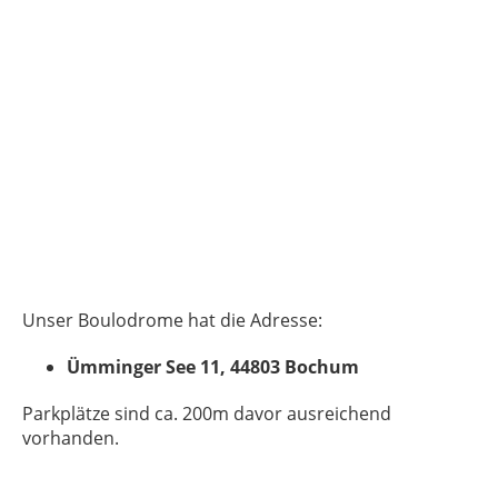
Unser Boulodrome hat die Adresse:
Ümminger See 11, 44803 Bochum
Parkplätze sind ca. 200m davor ausreichend
vorhanden.