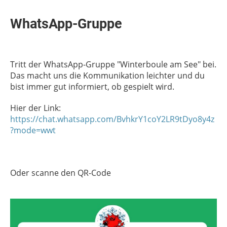
WhatsApp-Gruppe
Tritt der WhatsApp-Gruppe "Winterboule am See" bei.
Das macht uns die Kommunikation leichter und du
bist immer gut informiert, ob gespielt wird.
Hier der Link:
https://chat.whatsapp.com/BvhkrY1coY2LR9tDyo8y4z
?mode=wwt
Oder scanne den QR-Code