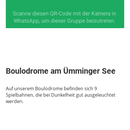
Boulodrome am Ümminger See
Auf unserem Boulodrome befinden sich 9
Spielbahnen, die bei Dunkelheit gut ausgeleuchtet
werden.