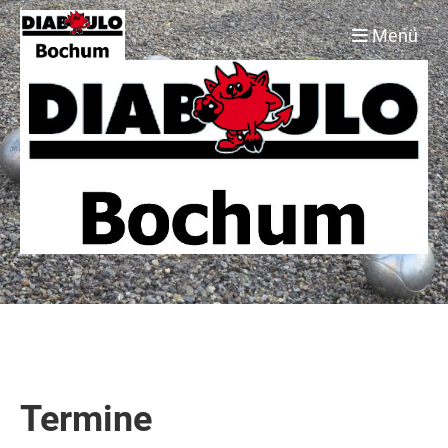
Menü
Termine