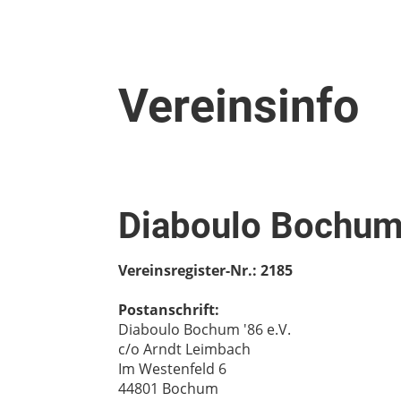
Vereinsinfo
Diaboulo Bochum 
Vereinsregister-Nr.: 2185
Postanschrift:
Diaboulo Bochum '86 e.V.
c/o Arndt Leimbach
Im Westenfeld 6
44801 Bochum