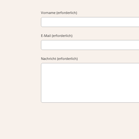
Vorname (erforderlich)
E-Mail (erforderlich)
Nachricht (erforderlich)