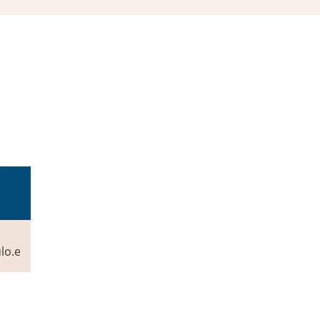
lo.eu