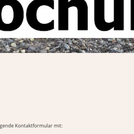
olgende Kontaktformular mit: