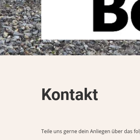
Kontakt
Teile uns gerne dein Anliegen über das f