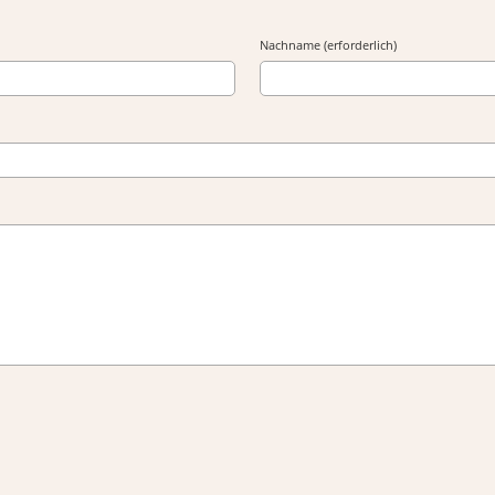
Nachname (erforderlich)