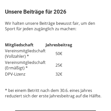
Unsere Beiträge für 2026
Wir halten unsere Beiträge bewusst fair, um den
Sport für jeden zugänglich zu machen:
Mitgliedschaft
Jahresbeitrag
Vereinsmitgliedschaft
50€
(Vollzahler) *
Vereinsmitgliedschaft
25€
(Ermäßigt) *
DPV-Lizenz
32€
* bei einem Betritt nach dem 30.6. eines Jahres
reduziert sich der erste Jahresbeitrag auf die Hälfte.