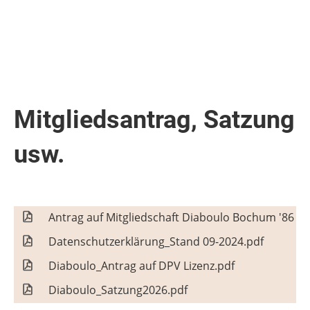
Mitgliedsantrag, Satzung
usw.
Antrag auf Mitgliedschaft Diaboulo Bochum '86 e. 
Datenschutzerklärung_Stand 09-2024.pdf
Diaboulo_Antrag auf DPV Lizenz.pdf
Diaboulo_Satzung2026.pdf