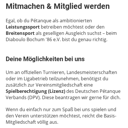
Mitmachen & Mitglied werden
Egal, ob du Pétanque als ambitionierten
Leistungssport
betreiben möchtest oder den
Breitensport
als geselligen Ausgleich suchst – beim
Diaboulo Bochum '86 e.V. bist du genau richtig.
Deine Möglichkeiten bei uns
Um an offiziellen Turnieren, Landesmeisterschaften
oder im Ligabetrieb teilzunehmen, benötigst du
zusätzlich zur Vereinsmitgliedschaft eine
Spielberechtigung (Lizenz)
des Deutschen Pétanque
Verbands (DPV). Diese beantragen wir gerne für dich.
Wenn du einfach nur zum Spaß bei uns spielen und
den Verein unterstützen möchtest, reicht die Basis-
Mitgliedschaft völlig aus.